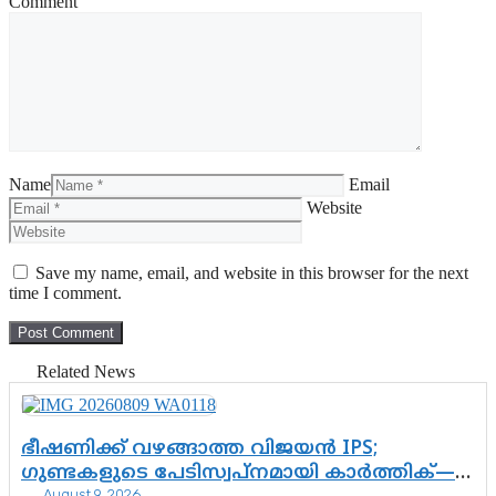
Comment
Name
Email
Website
Save my name, email, and website in this browser for the next
time I comment.
Related News
ഭീഷണിക്ക് വഴങ്ങാത്ത വിജയൻ IPS;
ഗുണ്ടകളുടെ പേടിസ്വപ്നമായി കാർത്തിക്—
August 9, 2026