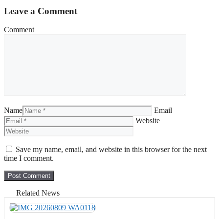
Leave a Comment
Comment
Name
Email
Website
Save my name, email, and website in this browser for the next
time I comment.
Related News