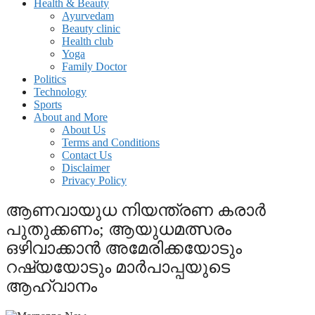
Health & Beauty
Ayurvedam
Beauty clinic
Health club
Yoga
Family Doctor
Politics
Technology
Sports
About and More
About Us
Terms and Conditions
Contact Us
Disclaimer
Privacy Policy
ആണവായുധ നിയന്ത്രണ കരാർ
പുതുക്കണം; ആയുധമത്സരം
ഒഴിവാക്കാൻ അമേരിക്കയോടും
റഷ്യയോടും മാർപാപ്പയുടെ
ആഹ്വാനം