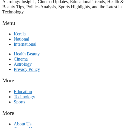
Astrology Insights, Cinema Updates, Educational Trends, Health &
Beauty Tips, Politics Analysis, Sports Highlights, and the Latest in
Technology.
Menu
Kerala
National
International
Health Beauty
Cinema
Astrology
Privacy Policy
More
Education
Technology
Sports
More
About Us