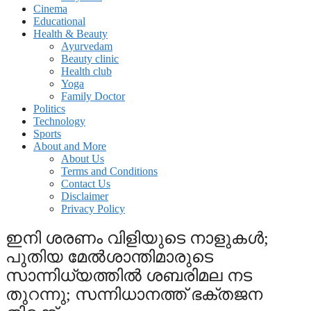
Cinema
Educational
Health & Beauty
Ayurvedam
Beauty clinic
Health club
Yoga
Family Doctor
Politics
Technology
Sports
About and More
About Us
Terms and Conditions
Contact Us
Disclaimer
Privacy Policy
ഇനി ശരണം വിളിയുടെ നാളുകള്‍;
പുതിയ മേല്‍ശാന്തിമാരുടെ
സാന്നിധ്യത്തില്‍ ശബരിമല നട
തുറന്നു; സന്നിധാനത്ത് ഭക്തജന