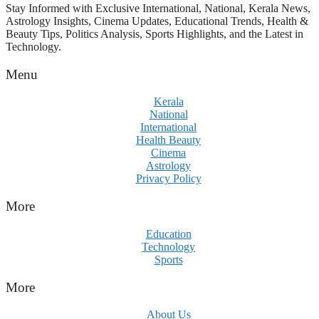
Stay Informed with Exclusive International, National, Kerala News,
Astrology Insights, Cinema Updates, Educational Trends, Health &
Beauty Tips, Politics Analysis, Sports Highlights, and the Latest in
Technology.
Menu
Kerala
National
International
Health Beauty
Cinema
Astrology
Privacy Policy
More
Education
Technology
Sports
More
About Us