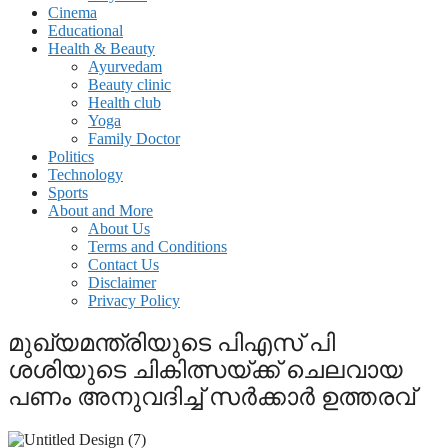
Cinema
Educational
Health & Beauty
Ayurvedam
Beauty clinic
Health club
Yoga
Family Doctor
Politics
Technology
Sports
About and More
About Us
Terms and Conditions
Contact Us
Disclaimer
Privacy Policy
മുഖ്യമന്ത്രിയുടെ പിഎസ് പി
ശശിയുടെ ചികിത്സയ്ക്ക് ചെലവായ
പണം അനുവദിച്ച് സർക്കാർ ഉത്തരവ്