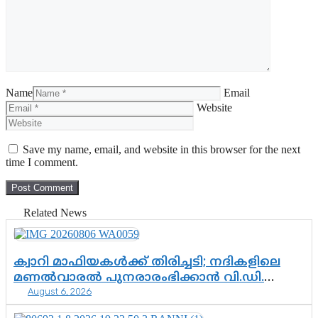
Name
Email
Website
Save my name, email, and website in this browser for the next
time I comment.
Related News
ക്വാറി മാഫിയകൾക്ക് തിരിച്ചടി; നദികളിലെ
മണൽവാരൽ പുനരാരംഭിക്കാൻ വി.ഡി.
August 6, 2026
സർക്കാർ തീരുമാനം