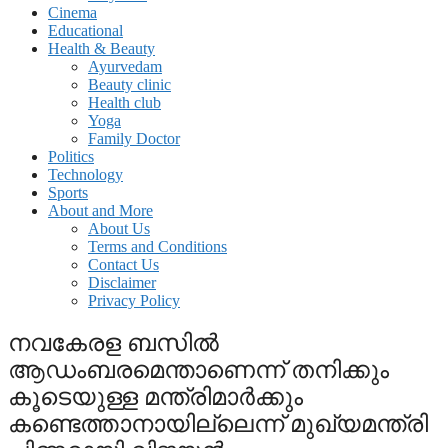
Cinema
Educational
Health & Beauty
Ayurvedam
Beauty clinic
Health club
Yoga
Family Doctor
Politics
Technology
Sports
About and More
About Us
Terms and Conditions
Contact Us
Disclaimer
Privacy Policy
നവകേരള ബസില്‍
ആഡംബരമെന്താണെന്ന് തനിക്കും
കൂടെയുള്ള മന്ത്രിമാർക്കും
കണ്ടെത്താനായില്ലെന്ന് മുഖ്യമന്ത്രി