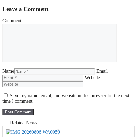
Leave a Comment
Comment
Name
Email
Website
Save my name, email, and website in this browser for the next
time I comment.
Related News