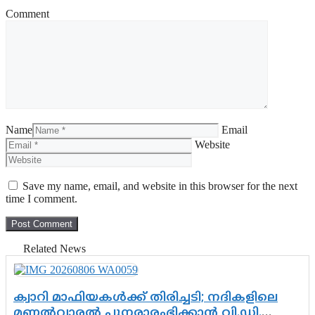
Comment
Name
Email
Website
Save my name, email, and website in this browser for the next
time I comment.
Related News
ക്വാറി മാഫിയകൾക്ക് തിരിച്ചടി; നദികളിലെ
മണൽവാരൽ പുനരാരംഭിക്കാൻ വി.ഡി.