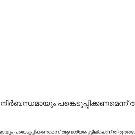
ിര്‍ബന്ധമായും പങ്കെടുപ്പിക്കണമെന്ന് 
ായും പങ്കെടുപ്പിക്കണമെന്ന് ആവശ്യപ്പെട്ടില്ലെന്ന് തിരൂരങ