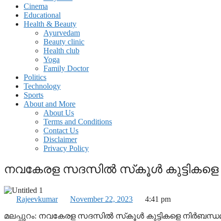
Cinema
Educational
Health & Beauty
Ayurvedam
Beauty clinic
Health club
Yoga
Family Doctor
Politics
Technology
Sports
About and More
About Us
Terms and Conditions
Contact Us
Disclaimer
Privacy Policy
നവകേരള സദസില്‍ സ്‌കൂള്‍ കുട്ടികളെ ന
Rajeevkumar
November 22, 2023
4:41 pm
മലപ്പുറം: നവകേരള സദസില്‍ സ്‌കൂള്‍ കുട്ടികളെ നിര്‍ബന്ധമ