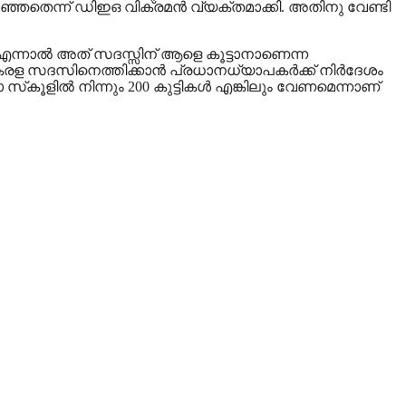
ഞ്ഞതെന്ന് ഡിഇഒ വിക്രമന്‍ വ്യക്തമാക്കി. അതിനു വേണ്ടി
ു. എന്നാല്‍ അത് സദസ്സിന് ആളെ കൂട്ടാനാണെന്ന
േരള സദസിനെത്തിക്കാന്‍ പ്രധാനധ്യാപകര്‍ക്ക് നിര്‍ദേശം
‌കൂളില്‍ നിന്നും 200 കുട്ടികള്‍ എങ്കിലും വേണമെന്നാണ്