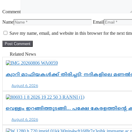
Comment
Name
Email
Save my name, email, and website in this browser for the next ti
Related News
ക്വാറി മാഫിയകൾക്ക് തിരിച്ചടി; നദികളിലെ മണ
August 6, 2026
വെള്ളം ഇറങ്ങിത്തുടങ്ങി… പക്ഷേ കേരളത്തിന്റെ ക
August 6, 2026