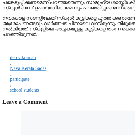
പങ്കെടുപ്പിക്കണമെന്ന് പറഞ്ഞതെന്നും സാമൂഹ്യ ശാസ്ത്ര ക
സ്‌കൂള്‍ ബസ് ഉപയോഗിക്കാമെന്നും പറഞ്ഞിട്ടുണ്ടെന്ന് അദ്ദ
നവകേരള സദസ്സിലേക്ക് സ്‌കൂള്‍ കുട്ടികളെ എത്തിക്കണമെന്ന
ആരോപണങ്ങളും വാര്‍ത്തക്ക് പിന്നാലെ വന്നിരുന്നു. തിരൂരങ
നല്‍കിയത്. സ്‌കൂളിലെ അച്ചക്കമുള്ള കുട്ടികളെ തന്നെ കൊണ
പറഞ്ഞിരുന്നത്.
deo vikraman
,
Nava Kerala Sadas
,
participate
,
school students
Leave a Comment