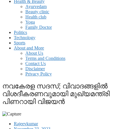
Health & Beauty
Ayurvedam
Beauty clinic
Health club
Yoga
Family Doctor
Politics
Technology
Sports
About and More
About Us
Terms and Conditions
Contact Us
Disclaimer
Privacy Policy
നവകേരള സദസ്; വിവാദങ്ങളില്‍
വിശദീകരണവുമായി മുഖ്യമന്ത്രി
പിണറായി വിജയന്‍
Rajeevkumar
November 23, 2023