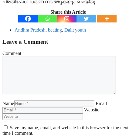
പ്രതിഷേധ ധർണ നടത്തുകയും ചെയ്തു.
Share this Article
Andhra Pradesh
,
beating
,
Dalit youth
Leave a Comment
Comment
Name
Email
Website
Save my name, email, and website in this browser for the next
time I comment.