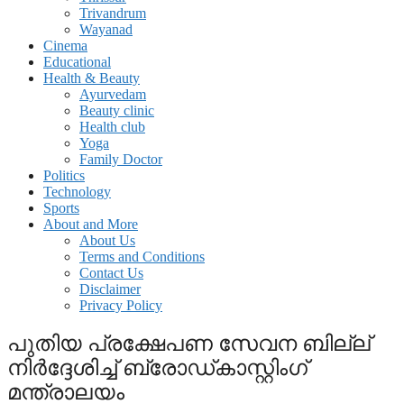
Trivandrum
Wayanad
Cinema
Educational
Health & Beauty
Ayurvedam
Beauty clinic
Health club
Yoga
Family Doctor
Politics
Technology
Sports
About and More
About Us
Terms and Conditions
Contact Us
Disclaimer
Privacy Policy
പുതിയ പ്രക്ഷേപണ സേവന ബില്ല്
നിര്‍ദ്ദേശിച്ച് ബ്രോഡ്കാസ്റ്റിംഗ്
മന്ത്രാലയം