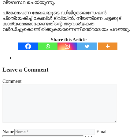
വ്യവസ്ഥ ചെയ്യുന്നു.
പ്രക്ഷേപണ മേഖലയുടെ ഡിജിറ്റലൈസേഷന്‍,
പ്രത്യേകിച്ച് കേബിള്‍ ടിവിയില്‍, നിയന്ത്രണ ചട്ടക്കൂട്
കാര്യക്ഷമമാക്കേണ്ടതിന്റെ ആവശ്യകത
വര്‍ദ്ധിച്ചുകൊണ്ടിരിക്കുകയാണെന്ന് മന്ത്രാലയം പറഞ്ഞു.
Share this Article
Leave a Comment
Comment
Name
Email