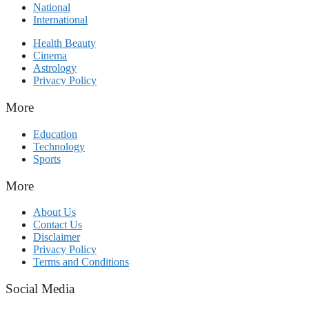
National
International
Health Beauty
Cinema
Astrology
Privacy Policy
More
Education
Technology
Sports
More
About Us
Contact Us
Disclaimer
Privacy Policy
Terms and Conditions
Social Media