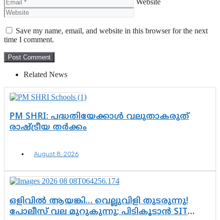
Website
Save my name, email, and website in this browser for the next
time I comment.
Related News
PM SHRI: പദ്ധതിയേക്കാൾ വലുതാകരുത്
രാഷ്ട്രീയ തർക്കം
August 8, 2026
ഒളിവിൽ ആയങ്കി… വെല്ലുവിളി തുടരുന്നു!
പോലീസ് വല മുറുകുന്നു; പിടികൂടാൻ SIT