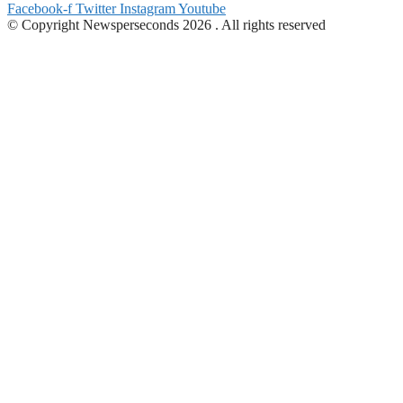
Facebook-f
Twitter
Instagram
Youtube
© Copyright Newsperseconds 2026 . All rights reserved