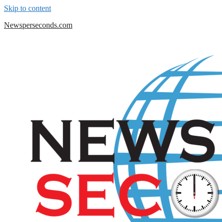
Skip to content
Newsperseconds.com