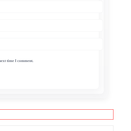
 next time I comment.