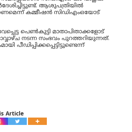
ശിച്ചിട്ടുണ്ട്. ആശുപത്രിയില്‍
ാക്കണമെന്ന് കമ്മീഷന്‍ സിഡിഎംഒയോട്
പെട്ട പെണ്‍കുട്ടി മാതാപിതാക്കളോട്
്വാഴ്ച നടന്ന സംഭവം പുറത്തറിയുന്നത്.
പീഡിപ്പിക്കപ്പെട്ടിട്ടുണ്ടെന്ന്
s Article