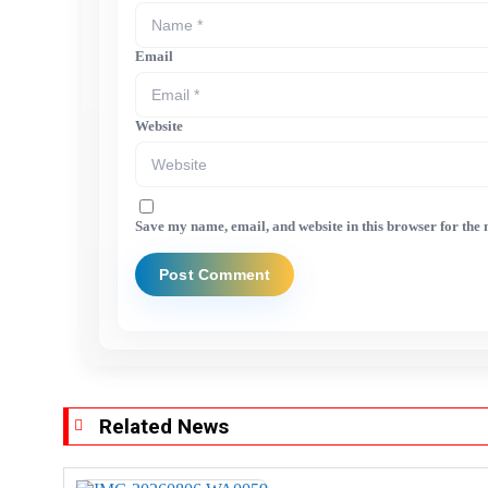
Email
Website
Save my name, email, and website in this browser for the
Related News