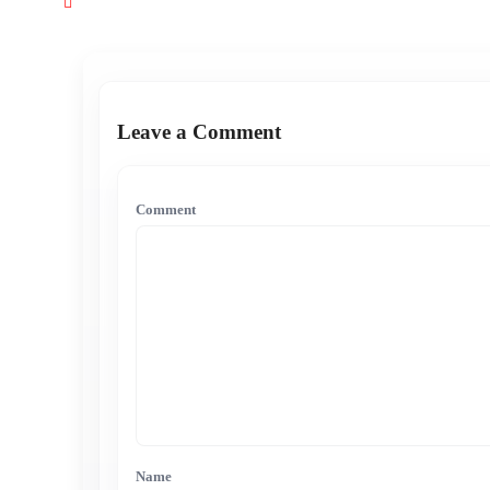
Leave a Comment
Comment
Name