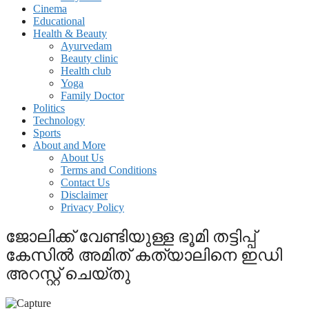
Cinema
Educational
Health & Beauty
Ayurvedam
Beauty clinic
Health club
Yoga
Family Doctor
Politics
Technology
Sports
About and More
About Us
Terms and Conditions
Contact Us
Disclaimer
Privacy Policy
ജോലിക്ക് വേണ്ടിയുള്ള ഭൂമി തട്ടിപ്പ്
കേസില്‍ അമിത് കത്യാലിനെ ഇഡി
അറസ്റ്റ് ചെയ്തു