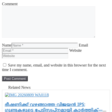
Comment
Name
Email
Website
Save my name, email, and website in this browser for the next
time I comment.
Related News
ഭീഷണിക്ക് വഴങ്ങാത്ത വിജയൻ IPS;
ഗുണ്ടകളുടെ പേടിസ്വപ്നമായി കാർത്തിക്—