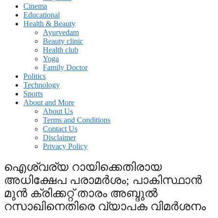
Cinema
Educational
Health & Beauty
Ayurvedam
Beauty clinic
Health club
Yoga
Family Doctor
Politics
Technology
Sports
About and More
About Us
Terms and Conditions
Contact Us
Disclaimer
Privacy Policy
ഐശ്വര്യ റായിക്കെതിരായ
അധിക്ഷേപ പരാമര്‍ശം; പാകിസ്ഥാന്‍
മുന്‍ ക്രിക്കറ്റ് താരം അബ്ദുല്‍
റസാഖിനെതിരെ വ്യാപക വിമര്‍ശനം