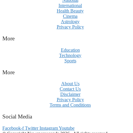
National
International
Health Beauty
Cinema
Astrology
Privacy Policy
More
Education
Technology
Sports
More
About Us
Contact Us
Disclaimer
Privacy Policy
Terms and Conditions
Social Media
Facebook-f
Twitter
Instagram
Youtube