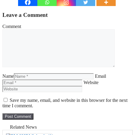
Leave a Comment
Comment
Name
Email
Website
Save my name, email, and website in this browser for the next
time I comment.
Related News