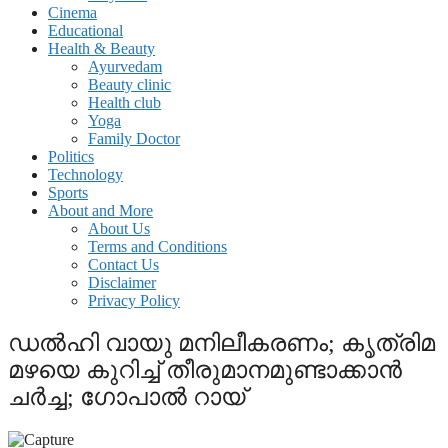
Cinema
Educational
Health & Beauty
Ayurvedam
Beauty clinic
Health club
Yoga
Family Doctor
Politics
Technology
Sports
About and More
About Us
Terms and Conditions
Contact Us
Disclaimer
Privacy Policy
ഡല്‍ഹി വായു മനിലീകരണം; കൃത്രിമ
മഴയെ കുറിച്ച് തീരുമാനമുണ്ടാക്കാന്‍
ചര്‍ച്ച; ഗോപാല്‍ റായ്