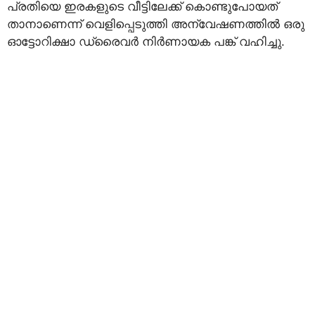
പ്രതിയെ ഇരകളുടെ വീട്ടിലേക്ക് കൊണ്ടുപോയത്
താനാണെന്ന് വെളിപ്പെടുത്തി അന്വേഷണത്തില്‍ ഒരു
ഓട്ടോറിക്ഷാ ഡ്രൈവര്‍ നിര്‍ണായക പങ്ക് വഹിച്ചു.