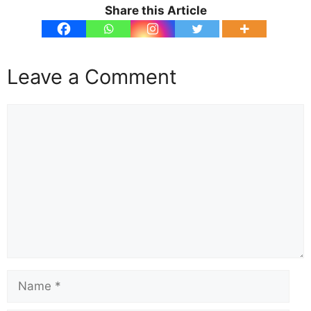
Share this Article
Leave a Comment