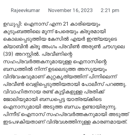
Rajeevkumar
November 16, 2023
2:21 pm
ഉഡുപ്പി: ഐനാസ് എന്ന 21 കാരിയെയും
കുടുംബത്തിലെ മൂന്ന് പേരെയും ക്രൂരമായി
കൊലപ്പെടുത്തിയ കേസില്‍ എയര്‍ ഇന്ത്യയുടെ
ക്യാബിന്‍ ക്രൂ അംഗം പ്രവീണ്‍ അരുണ്‍ ചൗഗുലെ
(39) അറസ്റ്റില്‍. പ്രവീണിന്റെ
സഹപ്രവര്‍ത്തകനുമായുള്ള ഐനാസിന്റെ
ബന്ധത്തില്‍ നിന്ന് ഉടലെടുത്ത അസൂയയും
വിദ്വേഷവുമാണ് കുറ്റകൃത്യത്തിന് പിന്നിലെന്ന്
പ്രവീണ്‍ വെളിപ്പെടുത്തിയതായി പോലീസ് പറഞ്ഞു.
വിവാഹിതനായ രണ്ട് കുട്ടികളുള്ള പ്രതിക്ക്
ജോലിയുമായി ബന്ധപ്പെട്ട യാത്രയ്ക്കിടെ
ഐനാസുമായി അടുത്ത ബന്ധം ഉണ്ടായിരുന്നു.
പിന്നീട് ഐനാസ് സഹപ്രവര്‍ത്തകനുമായി അടുത്ത്
ഇടപഴകിയതാണ് വിദ്വേശത്തിനുള്ള കാരണമായത്.