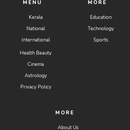
MENU
MORE
Kerala
Education
National
Technology
International
Sports
Health Beauty
Cinema
Astrology
Privacy Policy
MORE
About Us