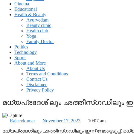
Cinema
Educational
Health & Beauty
Ayurvedam
Beauty clinic
Health club
Yoga
Family Doctor
Politics
Technology
Sports
About and More
About Us
Terms and Conditions
Contact Us
Disclaimer
Privacy Policy
മധ്യപ്രദേശിലും ഛത്തീസ്ഗഡിലും ഇന്ന് വ
Rajeevkumar
November 17, 2023
10:07 am
മധ്യപ്രദേശിലും ഛത്തീസ്ഗഡിലും ഇന്ന് വോട്ടെടുപ്പ്. മധ്യപ