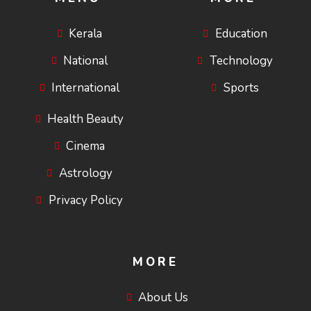
Kerala
Education
National
Technology
International
Sports
Health Beauty
Cinema
Astrology
Privacy Policy
MORE
About Us