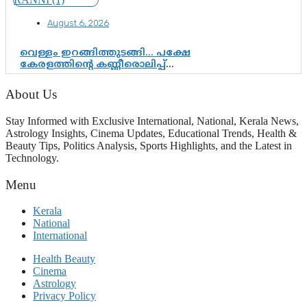
August 6, 2026
വെള്ളം ഇറങ്ങിത്തുടങ്ങി… പക്ഷേ
കേരളത്തിന്റെ കണ്ണീരൊലിപ്പ്
എന്നവസാനിക്കും?
About Us
Stay Informed with Exclusive International, National, Kerala News,
Astrology Insights, Cinema Updates, Educational Trends, Health &
Beauty Tips, Politics Analysis, Sports Highlights, and the Latest in
Technology.
Menu
Kerala
National
International
Health Beauty
Cinema
Astrology
Privacy Policy