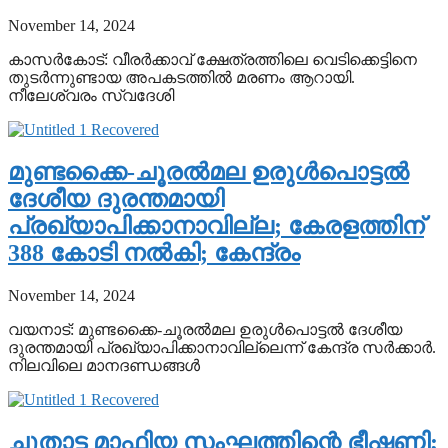
November 14, 2024
കാസര്‍കോട്: വീരര്‍ക്കാവ് ക്ഷേത്രത്തിലെ വെടിക്കെട്ടിനെ
തുടര്‍ന്നുണ്ടായ അപകടത്തില്‍ മരണം ആറായി.
നീലേശ്വരം സ്വദേശി
മുണ്ടക്കൈ-ചൂരല്‍മല ഉരുള്‍പൊട്ടല്‍
ദേശീയ ദുരന്തമായി
പ്രഖ്യാപിക്കാനാവില്ല; കേരളത്തിന്
388 കോടി നല്‍കി; കേന്ദ്രം
November 14, 2024
വയനാട്: മുണ്ടക്കൈ-ചൂരല്‍മല ഉരുള്‍പൊട്ടല്‍ ദേശീയ
ദുരന്തമായി പ്രഖ്യാപിക്കാനാവില്ലെന്ന് കേന്ദ്ര സര്‍ക്കാര്‍.
നിലവിലെ മാനദണ്ഡങ്ങള്‍
ചൂതാട്ട മാഫിയ സംഘത്തിന്റെ ഭീഷണി;