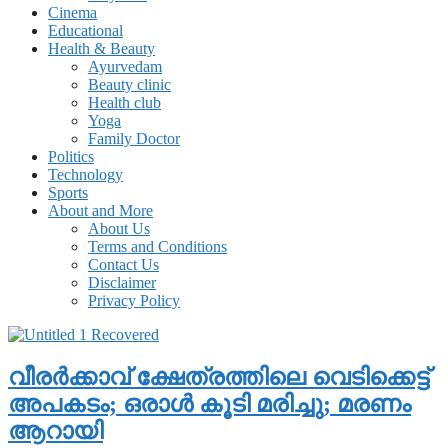
Cinema
Educational
Health & Beauty
Ayurvedam
Beauty clinic
Health club
Yoga
Family Doctor
Politics
Technology
Sports
About and More
About Us
Terms and Conditions
Contact Us
Disclaimer
Privacy Policy
വീരര്‍ക്കാവ് ക്ഷേത്രത്തിലെ വെടിക്കെട്ട്
അപകടം; ഒരാള്‍ കൂടി മരിച്ചു; മരണം
ആറായി