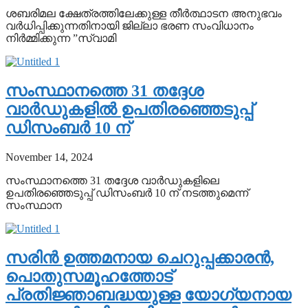
ശബരിമല ക്ഷേത്രത്തിലേക്കുള്ള തീര്‍ത്ഥാടന അനുഭവം
വര്‍ധിപ്പിക്കുന്നതിനായി ജില്ലാ ഭരണ സംവിധാനം
നിര്‍മ്മിക്കുന്ന ”സ്വാമി
സംസ്ഥാനത്തെ 31 തദ്ദേശ
വാര്‍ഡുകളില്‍ ഉപതിരഞ്ഞെടുപ്പ്
ഡിസംബര്‍ 10 ന്
November 14, 2024
സംസ്ഥാനത്തെ 31 തദ്ദേശ വാര്‍ഡുകളിലെ
ഉപതിരഞ്ഞെടുപ്പ് ഡിസംബര്‍ 10 ന് നടത്തുമെന്ന്
സംസ്ഥാന
സരിന്‍ ഉത്തമനായ ചെറുപ്പക്കാരന്‍,
പൊതുസമൂഹത്തോട്
പ്രതിജ്ഞാബദ്ധയുള്ള യോഗ്യനായ