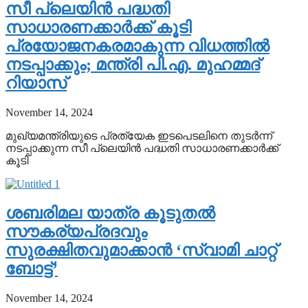
സീ പ്ലെയിന്‍ പദ്ധതി
സാധാരണക്കാര്‍ക്ക് കൂടി
പ്രയോജനകരമാകുന്ന വിധത്തില്‍
നടപ്പാക്കും; മന്ത്രി പി.എ. മുഹമ്മദ്
റിയാസ്
November 14, 2024
മുഖ്യമന്ത്രിയുടെ പ്രത്യേക ഇടപെടലിനെ തുടര്‍ന്ന്
നടപ്പാക്കുന്ന സീ പ്ലെയിന്‍ പദ്ധതി സാധാരണക്കാര്‍ക്ക്
കൂടി
ശബരിമല യാത്ര കൂടുതല്‍
സൗകര്യപ്രദവും
സുരക്ഷിതവുമാക്കാന്‍ ‘സ്വാമി ചാറ്റ്
ബോട്ട്’
November 14, 2024