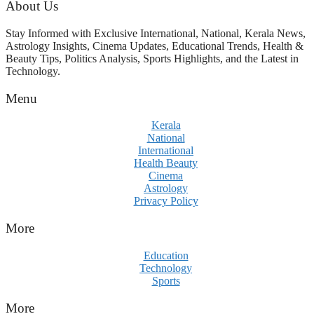
About Us
Stay Informed with Exclusive International, National, Kerala News,
Astrology Insights, Cinema Updates, Educational Trends, Health &
Beauty Tips, Politics Analysis, Sports Highlights, and the Latest in
Technology.
Menu
Kerala
National
International
Health Beauty
Cinema
Astrology
Privacy Policy
More
Education
Technology
Sports
More