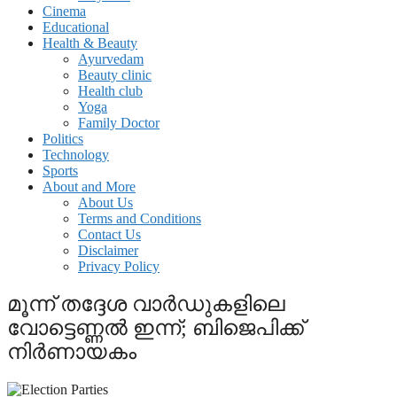
Cinema
Educational
Health & Beauty
Ayurvedam
Beauty clinic
Health club
Yoga
Family Doctor
Politics
Technology
Sports
About and More
About Us
Terms and Conditions
Contact Us
Disclaimer
Privacy Policy
മൂന്ന് തദ്ദേശ വാർഡുകളിലെ
വോട്ടെണ്ണൽ ഇന്ന്; ബിജെപിക്ക്
നിർണായകം