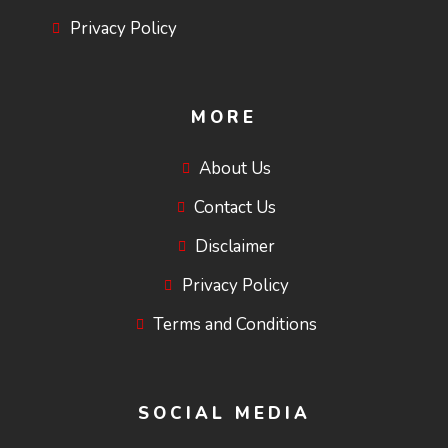
Privacy Policy
MORE
About Us
Contact Us
Disclaimer
Privacy Policy
Terms and Conditions
SOCIAL MEDIA