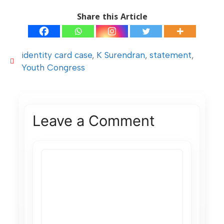
Share this Article
identity card case
,
K Surendran
,
statement
,
Youth Congress
Leave a Comment