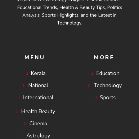
Educational Trends, Health & Beauty Tips, Politics
Analysis, Sports Highlights, and the Latest in
Technology.
MENU
MORE
Kerala
Education
National
Technology
International
Sports
Health Beauty
Cinema
Astrology