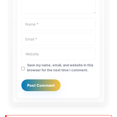
Save my name, email, and website in this
browser for the next time I comment.