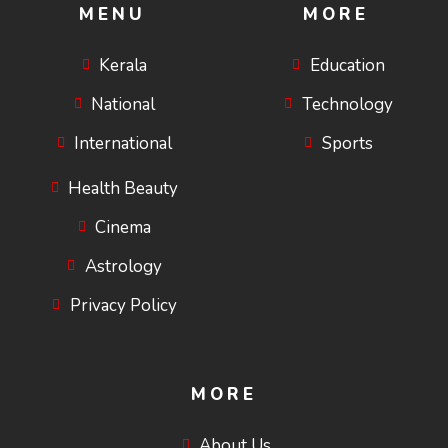
MENU
MORE
Kerala
Education
National
Technology
International
Sports
Health Beauty
Cinema
Astrology
Privacy Policy
MORE
About Us