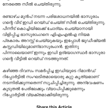
നേരത്തെ സീൽ ചെയ്തിരുന്നു.
രണ്ടാഴ്ച മുൻപ് നടന്ന പരിശോധനയിൽ ഭാസുരാം​
ഗന്റെ വീട് ഇഡി റെയ്ഡ് ചെയ്ത് സീൽ ചെയ്തിരുന്നു.
പീന്നീട് കൊച്ചിയിലേക്ക് ചോദ്യം ചെയ്യാനായി
വിളിപ്പിച്ച ഭാസുരാം​ഗനെ എിഎംഎൽഎ നിയമ
പ്രകാരം അറസ്റ്റ് ചെയ്യുകയും ഇപ്പോൾ ജുഡീഷ്യൽ
കസ്റ്റഡിയിലുമാണ്ഭാസുരം​ഗൻ. ഇതിനു
പിന്നാലെയാണ് ഇന്നും ഇഡി ഉദ്യോ​ഗസ്ഥർ ഭാസുരാ​
ഗന്റെ വീട്ടിൽ റെയ്ഡ് നടത്തുന്നത്.
കഴിഞ്ഞ ദിവസം സമർപ്പിച്ച ഇഡിയുടെ റിമാൻഡ്
റിപ്പോർട്ടിൽ സംഘടിതമായൊരു കുറ്റ കൃത്യമാണ്
നടന്നിരിക്കുന്നതെന്ന് സൂചിപ്പിച്ചിരുന്നു. അന്വേഷണം
കൂടുതൽ പേരിലേക്കും വ്യാപിപ്പിക്കുമെന്നും
റിപ്പോർട്ടിൽ വ്യക്തമാക്കിയിരുന്നു.
Share this Article