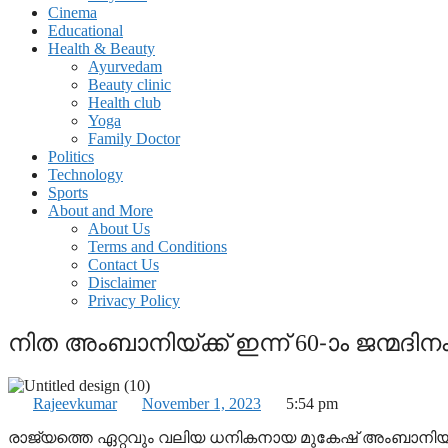
Cinema
Educational
Health & Beauty
Ayurvedam
Beauty clinic
Health club
Yoga
Family Doctor
Politics
Technology
Sports
About and More
About Us
Terms and Conditions
Contact Us
Disclaimer
Privacy Policy
നിത അംബാനിയ്ക്ക് ഇന്ന് 60-‍ാം ജന്മദിന
Rajeevkumar
November 1, 2023
5:54 pm
രാജ്യത്തെ ഏറ്റവും വലിയ ധനികനായ മുകേഷ് അംബാനിയുടെ