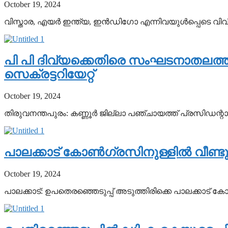
October 19, 2024
വിസ്താര, എയര്‍ ഇന്ത്യ, ഇന്‍ഡിഗോ എന്നിവയുള്‍പ്പെടെ 
പി പി ദിവ്യക്കെതിരെ സംഘടനാതലത്തില
സെക്രട്ടറിയേറ്റ്
October 19, 2024
തിരുവനന്തപുരം: കണ്ണൂര്‍ ജില്ലാ പഞ്ചായത്ത് പ്രസിഡന്റ
പാലക്കാട് കോണ്‍ഗ്രസിനുള്ളില്‍ വീണ
October 19, 2024
പാലക്കാട്: ഉപതെരഞ്ഞെടുപ്പ് അടുത്തിരിക്കെ പാലക്കാട് കോണ