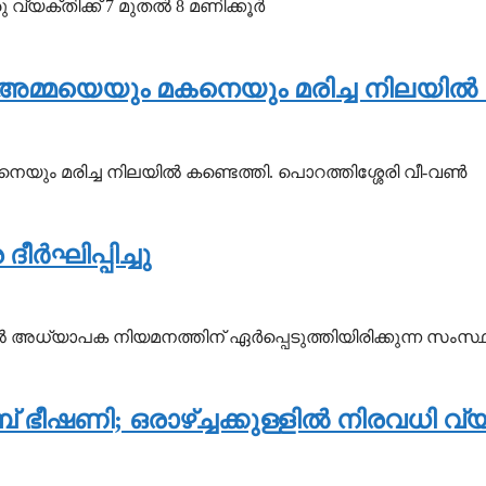
്യക്തിക്ക് 7 മുതല്‍ 8 മണിക്കൂര്‍
്ചു; അമ്മയെയും മകനെയും മരിച്ച നിലയില്‍
നെയും മരിച്ച നിലയില്‍ കണ്ടെത്തി. പൊറത്തിശ്ശേരി വീ-വണ്‍
്‍ഘിപ്പിച്ചു
‍ അധ്യാപക നിയമനത്തിന് ഏര്‍പ്പെടുത്തിയിരിക്കുന്ന സം
 ഭീഷണി; ഒരാഴ്ച്ചക്കുള്ളില്‍ നിരവധി