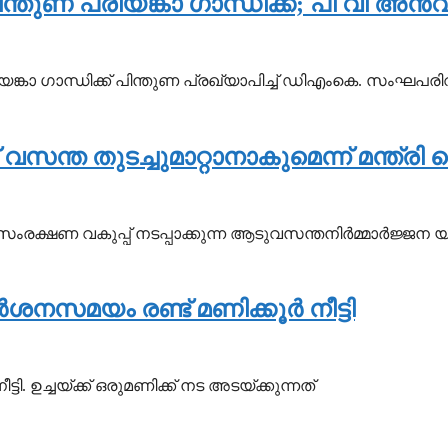
ുണ പ്രിയങ്കാ ഗാന്ധിക്ക്; പി വി അന്‍വര
ിയങ്കാ ഗാന്ധിക്ക് പിന്തുണ പ്രഖ്യാപിച്ച് ഡിഎംകെ. സംഘപരിവ
്ത തുടച്ചുമാറ്റാനാകുമെന്ന് മന്ത്രി
ക്ഷണ വകുപ്പ് നടപ്പാക്കുന്ന ആടുവസന്തനിര്‍മ്മാര്‍ജ്ജന 
ശനസമയം രണ്ട് മണിക്കൂര്‍ നീട്ടി
ടി. ഉച്ചയ്ക്ക് ഒരുമണിക്ക് നട അടയ്ക്കുന്നത്