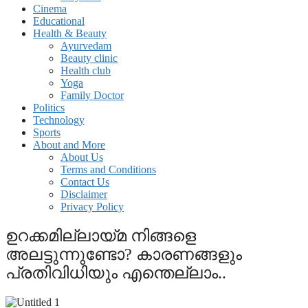
Cinema
Educational
Health & Beauty
Ayurvedam
Beauty clinic
Health club
Yoga
Family Doctor
Politics
Technology
Sports
About and More
About Us
Terms and Conditions
Contact Us
Disclaimer
Privacy Policy
ഉറക്കമില്ലായ്മ നിങ്ങളെ
അലട്ടുന്നുണ്ടോ? കാരണങ്ങളും
പ്രതിവിധിയും എന്തെല്ലാം..