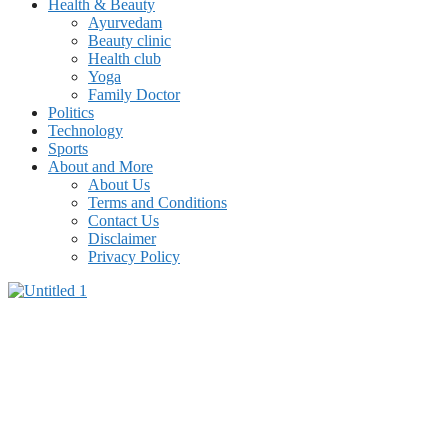
Health & Beauty
Ayurvedam
Beauty clinic
Health club
Yoga
Family Doctor
Politics
Technology
Sports
About and More
About Us
Terms and Conditions
Contact Us
Disclaimer
Privacy Policy