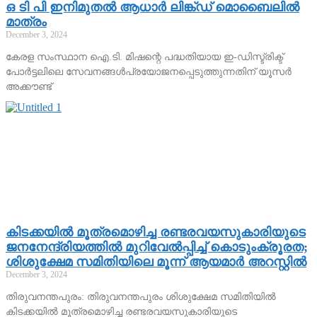
ഒ ടി പി ഇനിമുതല്‍ ആധാര്‍ ലിങ്ക്ഡ് മൊബൈലില്‍
മാത്രം
December 3, 2024
കേരള സംസ്ഥാന ഐ.ടി. മിഷന്റെ പദ്ധതിയായ ഇ-ഡിസ്ട്രിക്ട്
പോര്‍ട്ടലിലെ സേവനങ്ങള്‍പ്രയോജനപ്പെടുത്തുന്നതിന് യൂസര്‍
അക്കൗണ്ട്
കിടക്കയില്‍ മൂത്രമൊഴിച്ച രണ്ടരവയസുകാരിയുടെ
ജനനേന്ദ്രിയത്തില്‍ മുറിവേല്‍പ്പിച്ച് കൊടുംക്രൂരത;
ശിശുക്ഷേമ സമിതിയിലെ മൂന്ന് ആയമാര്‍ അറസ്റ്റില്‍
December 3, 2024
തിരുവനന്തപുരം: തിരുവനന്തപുരം ശിശുക്ഷേമ സമിതിയില്‍
കിടക്കയില്‍ മൂത്രമൊഴിച്ച രണ്ടരവയസുകാരിയുടെ