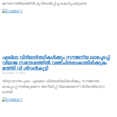
ജനനേന്ദ്രിയത്തില്‍ മുറിവേല്‍പ്പിച്ച് കൊടുംക്രൂരത.
എല്ലാ വിദ്യാര്‍ത്ഥികള്‍ക്കും സൗജന്യ ലാപ്ടോപ്പ്;
വ്യാജ സന്ദേശത്തില്‍ വഞ്ചിതരാകാതിരിക്കുക;
മന്ത്രി വി ശിവന്‍കുട്ടി
December 3, 2024
തിരുവനന്തപുരം: എല്ലാ വിദ്യാര്‍ത്ഥികള്‍ക്കും സൗജന്യ
ലാപ്ടോപ്പ് നല്‍കുമെന്ന അറിയിപ്പ് വ്യാജമെന്ന് വിദ്യാഭ്യാസ
മന്ത്രി