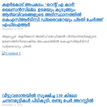
കളര്‍കോട് അപകടം; ‘റെന്റ് എ കാര്‍’
ലൈസന്‍സില്ല; ഉടമയും കുടുങ്ങും;
ആദ്യവിവരങ്ങളുടെ അടിസ്ഥാനത്തില്‍
കെഎസ്ആര്‍ടിസി ഡ്രൈവറേയും പ്രതി ചേര്‍ത്ത്
എഫ്‌ഐആര്‍
December 3, 2024
ആലപ്പുഴ: കളര്‍കോട് അഞ്ച് മെഡിക്കല്‍ വിദ്യാര്‍ത്ഥികളുടെ
മരണത്തിനിടയാക്കിയ അപകടത്തില്‍ കെഎസ്ആര്‍ടിസി
ഡ്രൈവറും പ്രതി.
വീട്ടുവരാന്തയില്‍ സൂക്ഷിച്ച 130 കിലോ
ചന്ദനമുട്ടികള്‍ പിടികൂടി; രണ്ടു പേര്‍ അറസ്റ്റില്‍
December 3, 2024