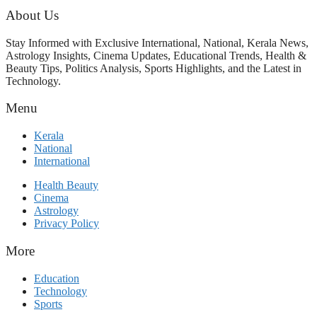
About Us
Stay Informed with Exclusive International, National, Kerala News,
Astrology Insights, Cinema Updates, Educational Trends, Health &
Beauty Tips, Politics Analysis, Sports Highlights, and the Latest in
Technology.
Menu
Kerala
National
International
Health Beauty
Cinema
Astrology
Privacy Policy
More
Education
Technology
Sports