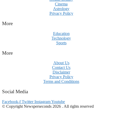
Cinema
Astrology
Privacy Policy
More
Education
Technology
Sports
More
About Us
Contact Us
Disclaimer
Privacy Policy
Terms and Conditions
Social Media
Facebook-f
Twitter
Instagram
Youtube
© Copyright Newsperseconds 2026 . All rights reserved