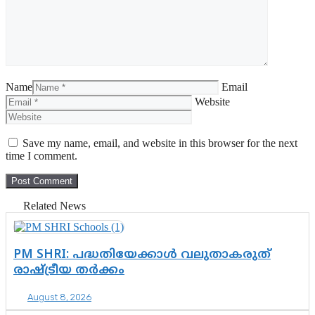
Name
Email
Website
Save my name, email, and website in this browser for the next
time I comment.
Related News
PM SHRI: പദ്ധതിയേക്കാൾ വലുതാകരുത്
രാഷ്ട്രീയ തർക്കം
August 8, 2026