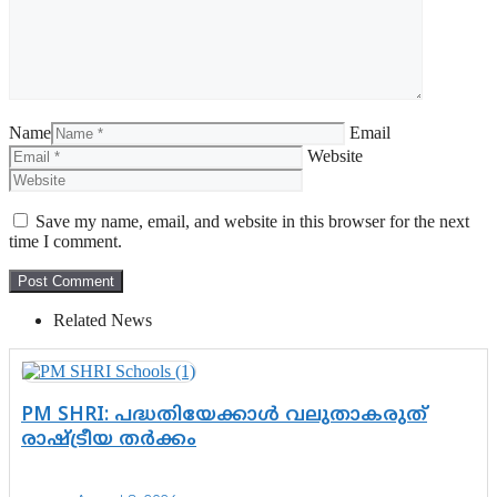
Name
Email
Website
Save my name, email, and website in this browser for the next
time I comment.
Related News
PM SHRI: പദ്ധതിയേക്കാൾ വലുതാകരുത്
രാഷ്ട്രീയ തർക്കം