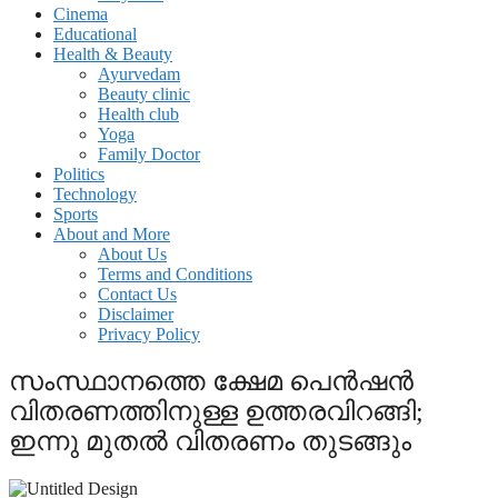
Cinema
Educational
Health & Beauty
Ayurvedam
Beauty clinic
Health club
Yoga
Family Doctor
Politics
Technology
Sports
About and More
About Us
Terms and Conditions
Contact Us
Disclaimer
Privacy Policy
സംസ്ഥാനത്തെ ക്ഷേമ പെൻഷൻ
വിതരണത്തിനുള്ള ഉത്തരവിറങ്ങി;
ഇന്നു മുതൽ വിതരണം തുടങ്ങും