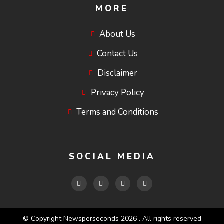
MORE
About Us
Contact Us
Disclaimer
Privacy Policy
Terms and Conditions
SOCIAL MEDIA
© Copyright Newsperseconds 2026 . All rights reserved