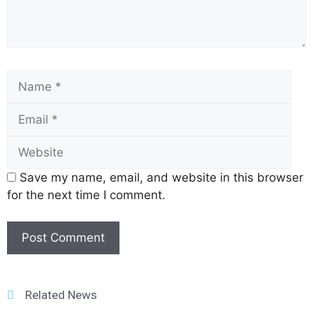
Save my name, email, and website in this browser
for the next time I comment.
Related News