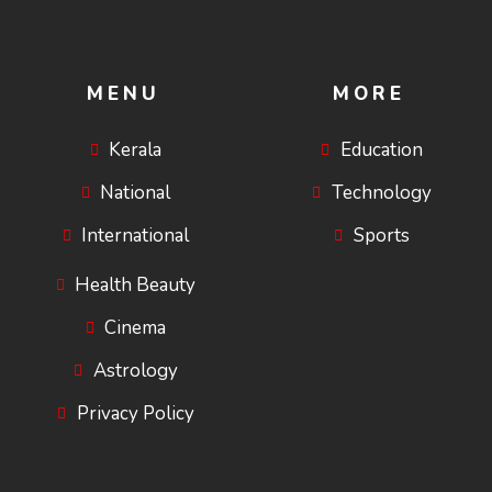
MENU
MORE
Kerala
Education
National
Technology
International
Sports
Health Beauty
Cinema
Astrology
Privacy Policy