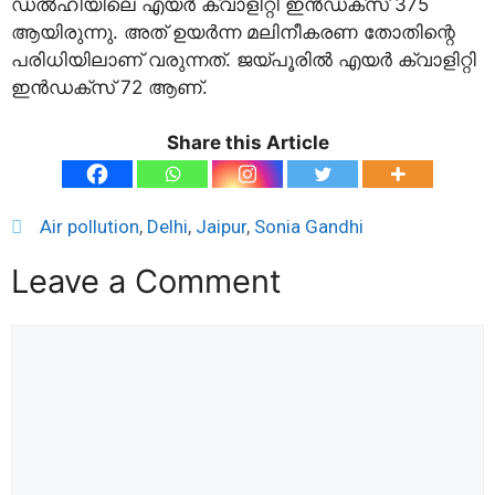
ഡല്‍ഹിയിലെ എയര്‍ ക്വാളിറ്റി ഇന്‍ഡക്സ് 375
ആയിരുന്നു. അത് ഉയര്‍ന്ന മലിനീകരണ തോതിന്റെ
പരിധിയിലാണ് വരുന്നത്. ജയ്പൂരില്‍ എയര്‍ ക്വാളിറ്റി
ഇന്‍ഡക്സ് 72 ആണ്.
Share this Article
Air pollution
,
Delhi
,
Jaipur
,
Sonia Gandhi
Leave a Comment