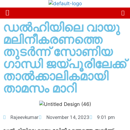
ഡല്‍ഹിയിലെ വായു
മലിനീകരണത്തെ
തുടര്‍ന്ന് സോണിയ
ഗാന്ധി ജയ്പൂരിലേക്ക്
താല്‍ക്കാലികമായി
താമസം മാറി
Rajeevkumar
November 14, 2023
9:01 pm