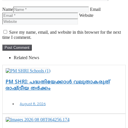
Name
Email
Website
Save my name, email, and website in this browser for the next
time I comment.
Related News
PM SHRI: പദ്ധതിയേക്കാൾ വലുതാകരുത്
രാഷ്ട്രീയ തർക്കം
August 8, 2026