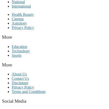
National
International
Health Beauty
Cinema
Astrology
Privacy Policy
More
Education
Technology
Sports
More
About Us
Contact Us
Disclaimer
Privacy Policy
Terms and Conditions
Social Media