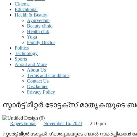
Cinema
Educational
Health & Beauty
Ayurvedam
Beauty clinic
Health club
Yoga
Family Doctor
Politics
Technology
Sports
About and More
About Us
Terms and Conditions
Contact Us
Disclaimer
Privacy Policy
സ്മാര്‍ട്ട് മീറ്റര്‍ ടോട്ടക്സ് മാതൃകയു
Rajeevkumar
November 16, 2023
2:16 pm
സ്മാര്‍ട്ട് മീറ്റര്‍ ടോട്ടക്സ് മാതൃകയുടെ ബദൽ സമർപ്പിക്ക