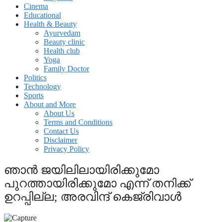
Cinema
Educational
Health & Beauty
Ayurvedam
Beauty clinic
Health club
Yoga
Family Doctor
Politics
Technology
Sports
About and More
About Us
Terms and Conditions
Contact Us
Disclaimer
Privacy Policy
ഞാന്‍ ജയിലിലായിരിക്കുമോ
പുറത്തായിരിക്കുമോ എന്ന് തനിക്ക്
ഉറപ്പില്ല; അരവിന്ദ് കെജ്‌രിവാള്‍