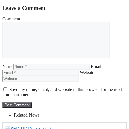
Leave a Comment
Comment
Name
Email
Website
Save my name, email, and website in this browser for the next
time I comment.
Related News