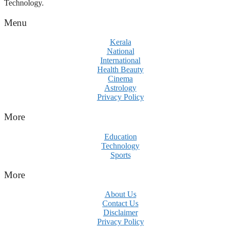
Technology.
Menu
Kerala
National
International
Health Beauty
Cinema
Astrology
Privacy Policy
More
Education
Technology
Sports
More
About Us
Contact Us
Disclaimer
Privacy Policy