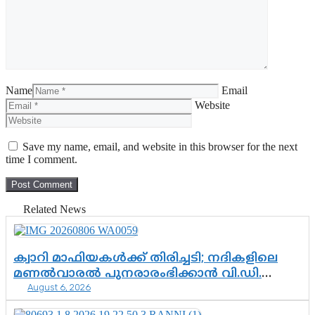
Name
Email
Website
Save my name, email, and website in this browser for the next
time I comment.
Related News
ക്വാറി മാഫിയകൾക്ക് തിരിച്ചടി; നദികളിലെ
മണൽവാരൽ പുനരാരംഭിക്കാൻ വി.ഡി.
August 6, 2026
സർക്കാർ തീരുമാനം