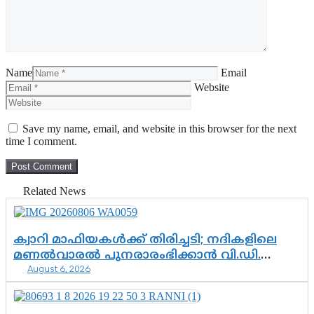
Name
Email
Website
Save my name, email, and website in this browser for the next
time I comment.
Related News
ക്വാറി മാഫിയകൾക്ക് തിരിച്ചടി; നദികളിലെ
മണൽവാരൽ പുനരാരംഭിക്കാൻ വി.ഡി.
August 6, 2026
സർക്കാർ തീരുമാനം