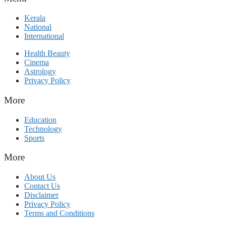
Kerala
National
International
Health Beauty
Cinema
Astrology
Privacy Policy
More
Education
Technology
Sports
More
About Us
Contact Us
Disclaimer
Privacy Policy
Terms and Conditions