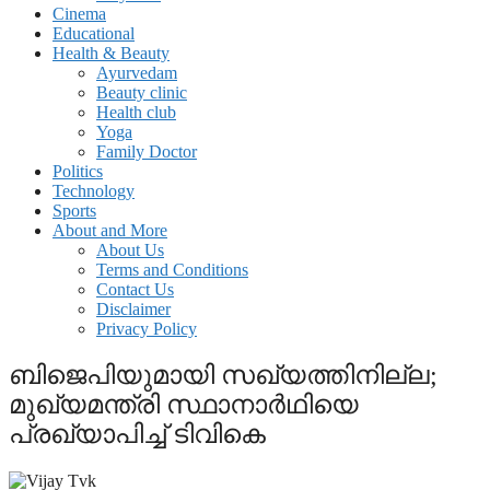
Cinema
Educational
Health & Beauty
Ayurvedam
Beauty clinic
Health club
Yoga
Family Doctor
Politics
Technology
Sports
About and More
About Us
Terms and Conditions
Contact Us
Disclaimer
Privacy Policy
ബിജെപിയുമായി സഖ്യത്തിനില്ല;
മുഖ്യമന്ത്രി സ്ഥാനാര്‍ഥിയെ
പ്രഖ്യാപിച്ച് ടിവികെ