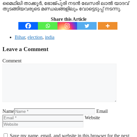
മൈഥിലി താക്കൂര്‍, ഭോജ്പുരി നടന്‍ ഖേസരി ലാല്‍ യാദവ്
തുടങ്ങിയവരുടെ മണ്ഡലങ്ങളിലും വോട്ടെടുപ്പ് നടന്നു.
Share this Article
Bihar
,
election
,
india
Leave a Comment
Comment
Name
Email
Website
Save my name, email, and website in this browser for the next