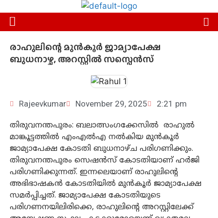
രാഹുലിന്റെ മുന്‍കൂര്‍ ജാമ്യാപേക്ഷ
ബുധനാഴ്ച, അറസ്റ്റില്‍ സസ്പെന്‍സ്
Rajeevkumar
November 29, 2025
2:21 pm
തിരുവനന്തപുരം: ബലാത്സംഗക്കേസില്‍ രാഹുല്‍
മാങ്കൂട്ടത്തില്‍ എംഎല്‍എ നല്‍കിയ മുന്‍കൂര്‍
ജാമ്യാപേക്ഷ കോടതി ബുധനാഴ്ച പരിഗണിക്കും.
തിരുവനന്തപുരം സെഷന്‍സ് കോടതിയാണ് ഹര്‍ജി
പരിഗണിക്കുന്നത്. ഇന്നലെയാണ് രാഹുലിന്റെ
അഭിഭാഷകന്‍ കോടതിയില്‍ മുന്‍കൂര്‍ ജാമ്യാപേക്ഷ
സമര്‍പ്പിച്ചത്. ജാമ്യാപേക്ഷ കോടതിയുടെ
പരിഗണനയിലിരിക്കെ, രാഹുലിന്റെ അറസ്റ്റിലേക്ക്