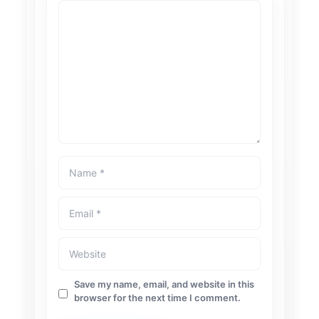
Save my name, email, and website in this
browser for the next time I comment.