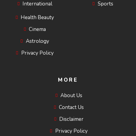
International
Sports
Health Beauty
Cinema
Astrology
Privacy Policy
MORE
About Us
Contact Us
Disclaimer
Privacy Policy