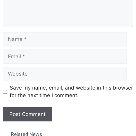
Save my name, email, and website in this browser
for the next time I comment.
Related News