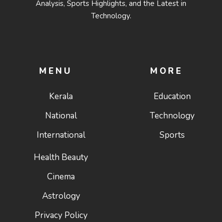
Analysis, Sports Highlights, and the Latest in
Technology.
MENU
MORE
Kerala
Education
National
Technology
International
Sports
Health Beauty
Cinema
Astrology
Privacy Policy