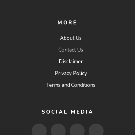
MORE
About Us
Contact Us
Disclaimer
Privacy Policy
Terms and Conditions
SOCIAL MEDIA