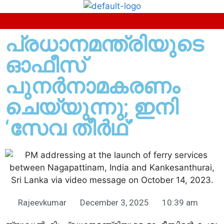
പ്രധാനമന്ത്രിയുടെ
ഓഫീസ്
പുനര്‍നാമകരണം
ചെയ്യുന്നു; ഇനി
‘സേവ തീര്‍ഥ്’
Rajeevkumar
December 3, 2025
10:39 am