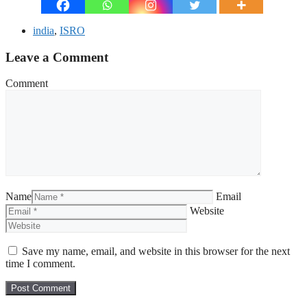
india
,
ISRO
Leave a Comment
Comment
Name
Email
Website
Save my name, email, and website in this browser for the next
time I comment.