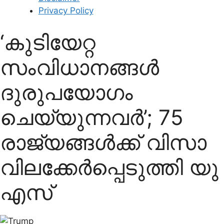
Privacy Policy
‘കുടിയേറ്റ
സംവിധാനങ്ങള്‍
ദുരുപയോഗം
ചെയ്യുന്നവര്‍’; 75
രാജ്യങ്ങള്‍ക്ക് വിസാ
വിലക്കേര്‍പ്പെടുത്തി യു
എസ്