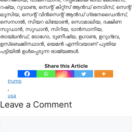
റഷ്യ, റുവാണ്ട, സെന്റ് കിറ്റ്‌സ് ആന്‍ഡ് നെവിസ്, സെന്റ്
ലൂസിയ, സെന്റ് വിന്‍സെന്റ് ആന്‍ഡ് ഗ്രനേഡൈന്‍സ്,
സെനഗല്‍, സിയറ ലിയോണ്‍, സൊമാലിയ, ദക്ഷിണ
സുഡാന്‍, സുഡാന്‍, സിറിയ, ടാന്‍സാനിയ,
തായ്ലന്‍ഡ്, ടോഗോ, ടുണീഷ്യ, ഉഗാണ്ട, ഉറുഗ്വേ,
ഉസ്‌ബെക്കിസ്ഥാന്‍, യെമന്‍ എന്നിവയാണ് പുതിയ
പട്ടിയില്‍ ഉള്‍പ്പെടുന്ന രാജ്യങ്ങള്‍.
Share this Article
trump
,
usa
Leave a Comment
Comment