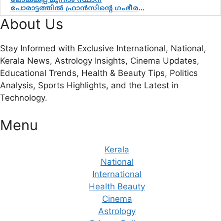
ലോകകപ്പ് മൂന്നാം സ്ഥാന
പോരാട്ടത്തിൽ ഫ്രാൻസിന്റെ ഗംഭീര
തിരിച്ചുവരവ്; ഗോൾവേട്ടയിൽ
About Us
മെസ്സിയെ മറികടന്ന് എംബാപ്പെ
Stay Informed with Exclusive International, National,
Kerala News, Astrology Insights, Cinema Updates,
Educational Trends, Health & Beauty Tips, Politics
Analysis, Sports Highlights, and the Latest in
Technology.
Menu
Kerala
National
International
Health Beauty
Cinema
Astrology