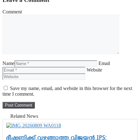
Comment
Name
Email
Website
Save my name, email, and website in this browser for the next
time I comment.
Related News
ഭീഷണിക്ക് വഴങ്ങാത്ത വിജയൻ IPS;