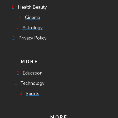
Health Beauty
Cinema
Astrology
Privacy Policy
MORE
Education
Technology
Sports
MORE