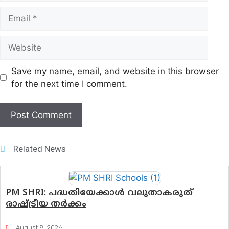
Email
Website
Save my name, email, and website in this browser
for the next time I comment.
Related News
PM SHRI: പദ്ധതിയേക്കാൾ വലുതാകരുത്
രാഷ്ട്രീയ തർക്കം
August 8, 2026