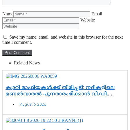
Name
Email
Website
Save my name, email, and website in this browser for the next
time I comment.
Related News
ക്വാറി മാഫിയകൾക്ക് തിരിച്ചടി; നദികളിലെ
മണൽവാരൽ പുനരാരംഭിക്കാൻ വി.ഡി.
സർക്കാർ തീരുമാനം
August 6, 2026