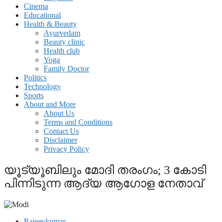
Cinema
Educational
Health & Beauty
Ayurvedam
Beauty clinic
Health club
Yoga
Family Doctor
Politics
Technology
Sports
About and More
About Us
Terms and Conditions
Contact Us
Disclaimer
Privacy Policy
യൂട്യൂബിലും മോദി തരംഗം; 3 കോടി
പിന്നിടുന്ന ആദ്യ ആഗോള നേതാവ്
Rajeevkumar