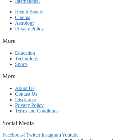
International
Health Beauty
Cinema
Astrology
Privacy Policy
More
Education
Technology
Sports
More
About Us
Contact Us
Disclaimer
Privacy Policy
Terms and Conditions
Social Media
Facebook-f
Twitter
Instagram
Youtube