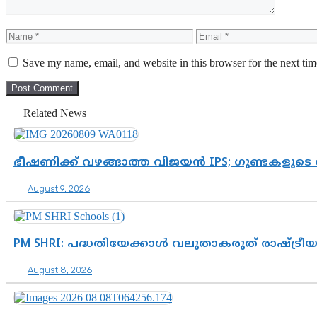
Name
Email
Save my name, email, and website in this browser for the next ti
Related News
ഭീഷണിക്ക് വഴങ്ങാത്ത വിജയൻ IPS; ഗുണ്ടകളുടെ
August 9, 2026
PM SHRI: പദ്ധതിയേക്കാൾ വലുതാകരുത് രാഷ്ട്രീ
August 8, 2026