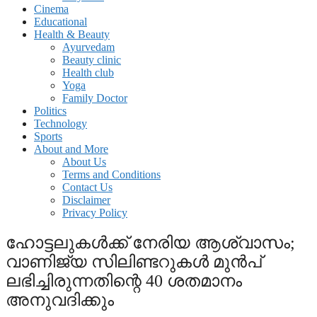
Cinema
Educational
Health & Beauty
Ayurvedam
Beauty clinic
Health club
Yoga
Family Doctor
Politics
Technology
Sports
About and More
About Us
Terms and Conditions
Contact Us
Disclaimer
Privacy Policy
ഹോട്ടലുകള്‍ക്ക് നേരിയ ആശ്വാസം;
വാണിജ്യ സിലിണ്ടറുകള്‍ മുന്‍പ്
ലഭിച്ചിരുന്നതിന്റെ 40 ശതമാനം
അനുവദിക്കും