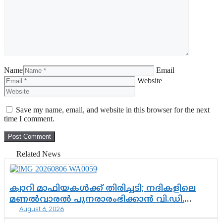
Name
Email
Website
Save my name, email, and website in this browser for the next
time I comment.
Related News
ക്വാറി മാഫിയകൾക്ക് തിരിച്ചടി; നദികളിലെ
മണൽവാരൽ പുനരാരംഭിക്കാൻ വി.ഡി.
August 6, 2026
സർക്കാർ തീരുമാനം