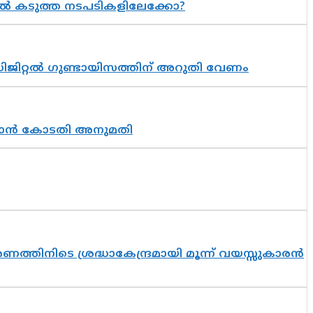
 കടുത്ത നടപടികളിലേക്കോ?
ിജിറ്റൽ ഗുണ്ടായിസത്തിന് അറുതി വേണം
തുടരാൻ കോടതി അനുമതി
തിനിടെ ശ്രദ്ധാകേന്ദ്രമായി മൂന്ന് വയസ്സുകാരൻ