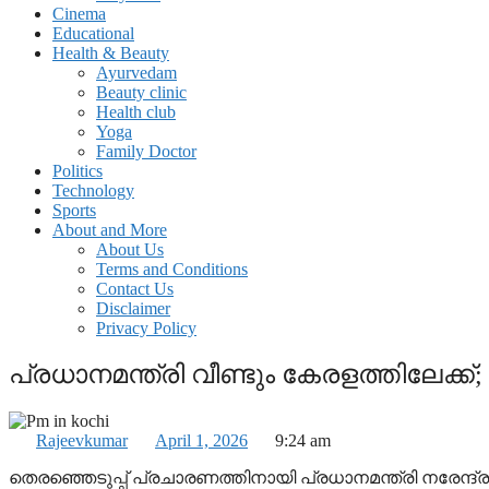
Cinema
Educational
Health & Beauty
Ayurvedam
Beauty clinic
Health club
Yoga
Family Doctor
Politics
Technology
Sports
About and More
About Us
Terms and Conditions
Contact Us
Disclaimer
Privacy Policy
പ്രധാനമന്ത്രി വീണ്ടും കേരളത്തിലേക്ക
Rajeevkumar
April 1, 2026
9:24 am
തെരഞ്ഞെടുപ്പ് പ്രചാരണത്തിനായി പ്രധാനമന്ത്രി നരേന്ദ്ര