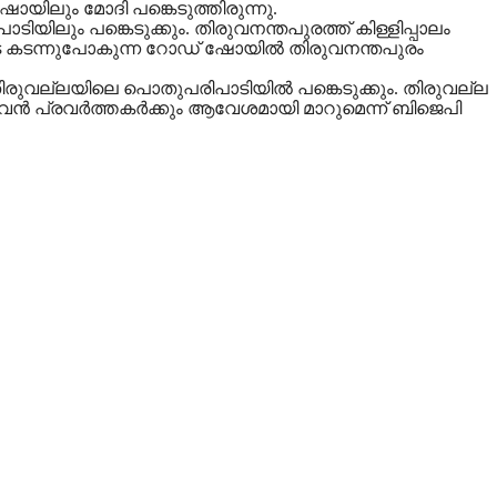
ോയിലും മോദി പങ്കെടുത്തിരുന്നു.
ലും പങ്കെടുക്കും. തിരുവനന്തപുരത്ത് കിള്ളിപ്പാലം
ൂടെ കടന്നുപോകുന്ന റോഡ് ഷോയില്‍ തിരുവനന്തപുരം
 തിരുവല്ലയിലെ പൊതുപരിപാടിയില്‍ പങ്കെടുക്കും. തിരുവല്ല
ഴുവന്‍ പ്രവര്‍ത്തകര്‍ക്കും ആവേശമായി മാറുമെന്ന് ബിജെപി