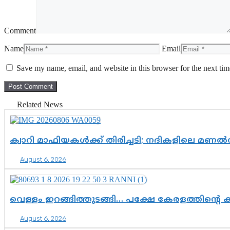
Comment
Name
Email
Save my name, email, and website in this browser for the next ti
Related News
ക്വാറി മാഫിയകൾക്ക് തിരിച്ചടി; നദികളിലെ മണ
August 6, 2026
വെള്ളം ഇറങ്ങിത്തുടങ്ങി… പക്ഷേ കേരളത്തിന്റെ ക
August 6, 2026