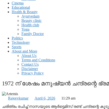
Cinema
Educational
Health & Beauty
Ayurvedam
Beauty clinic
Health club
Yoga
Family Doctor
Politics
Technology
Sports
About and More
About Us
Terms and Conditions
Contact Us
Disclaimer
Privacy Policy
1972 ന് ശേഷം മനുഷ്യന്‍ ചന്ദ്രന്റെ ഭ്രമ
Rajeevkumar
April 6, 2026
11:29 am
ചരിത്രം രചിച്ച് നാസയുടെ ആര്‍ട്ടെമിസ് രണ്ട് ചന്ദ്രന്റെ