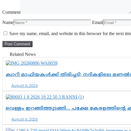
Comment
Name
Email
Save my name, email, and website in this browser for the next ti
Related News
ക്വാറി മാഫിയകൾക്ക് തിരിച്ചടി; നദികളിലെ മണ
August 6, 2026
വെള്ളം ഇറങ്ങിത്തുടങ്ങി… പക്ഷേ കേരളത്തിന്റെ ക
August 6, 2026