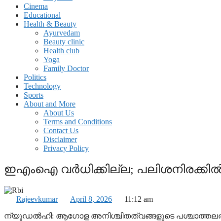
Cinema
Educational
Health & Beauty
Ayurvedam
Beauty clinic
Health club
Yoga
Family Doctor
Politics
Technology
Sports
About and More
About Us
Terms and Conditions
Contact Us
Disclaimer
Privacy Policy
ഇഎംഐ വര്‍ധിക്കില്ല; പലിശനിരക്കില്‍ മ
Rajeevkumar
April 8, 2026
11:12 am
ന്യൂഡല്‍ഹി: ആഗോള അനിശ്ചിതത്വങ്ങളുടെ പശ്ചാത്തലത്തില്‍ റി