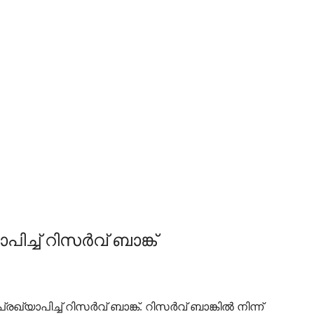
്ച് റിസര്‍വ് ബാങ്ക്
ച്ച് റിസര്‍വ് ബാങ്ക്. റിസര്‍വ് ബാങ്കില്‍ നിന്ന്